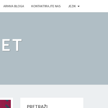
ARHIVA BLOGA
KONTAKTIRAJTE NAS
JEZIK
ET
PRETRAŽI