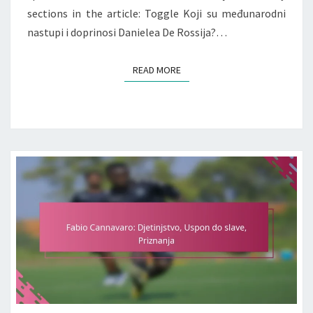
sections in the article: Toggle Koji su međunarodni
nastupi i doprinosi Danielea De Rossija?…
READ MORE
READ MORE