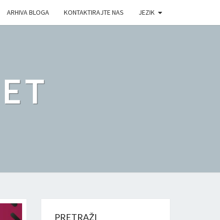
ARHIVA BLOGA
KONTAKTIRAJTE NAS
JEZIK
ET
PRETRAŽI