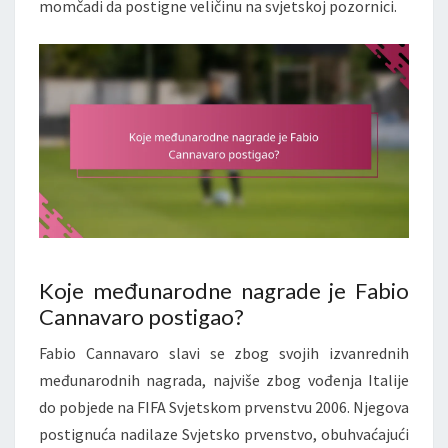
momčadi da postigne veličinu na svjetskoj pozornici.
Koje međunarodne nagrade je Fabio
Cannavaro postigao?
Fabio Cannavaro slavi se zbog svojih izvanrednih
međunarodnih nagrada, najviše zbog vođenja Italije
do pobjede na FIFA Svjetskom prvenstvu 2006. Njegova
postignuća nadilaze Svjetsko prvenstvo, obuhvaćajući