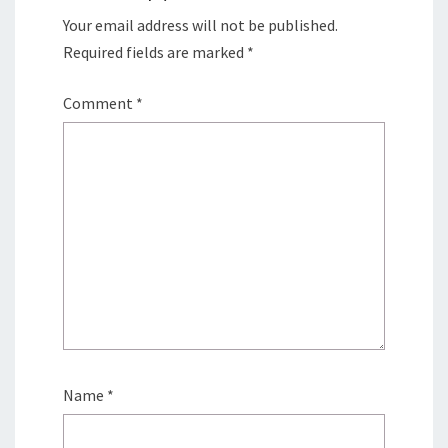
Your email address will not be published.
Required fields are marked
*
Comment
*
Name
*