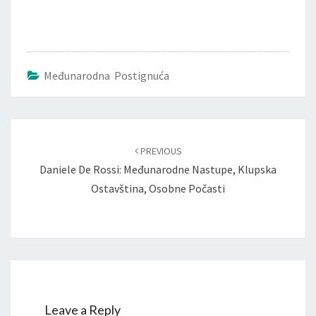
Međunarodna Postignuća
Post
navigation
PREVIOUS
Daniele De Rossi: Međunarodne Nastupe, Klupska
Ostavština, Osobne Počasti
Leave a Reply