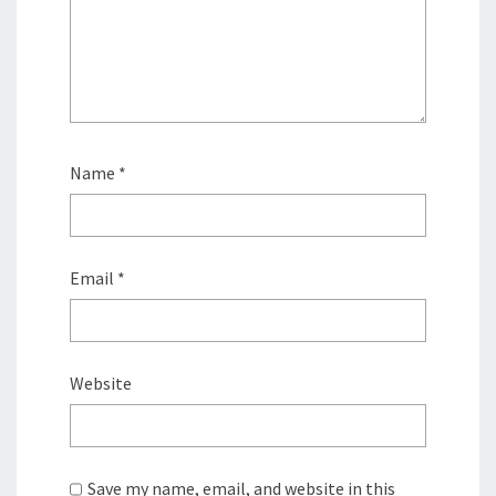
Name
*
Email
*
Website
Save my name, email, and website in this