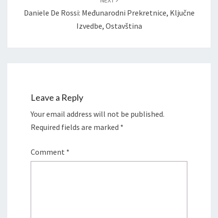
Daniele De Rossi: Međunarodni Prekretnice, Ključne
Izvedbe, Ostavština
Leave a Reply
Your email address will not be published.
Required fields are marked
*
Comment
*