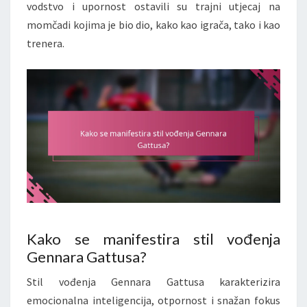
vodstvo i upornost ostavili su trajni utjecaj na
momčadi kojima je bio dio, kako kao igrača, tako i kao
trenera.
Kako se manifestira stil vođenja
Gennara Gattusa?
Stil vođenja Gennara Gattusa karakterizira
emocionalna inteligencija, otpornost i snažan fokus