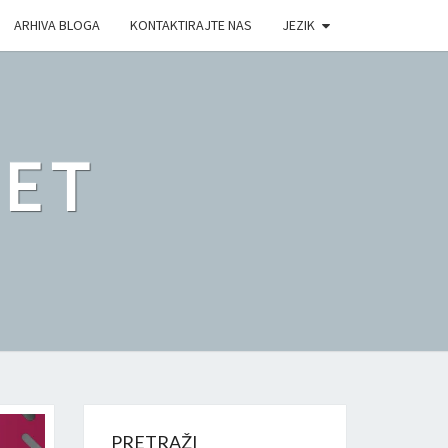
ARHIVA BLOGA
KONTAKTIRAJTE NAS
JEZIK
ET
PRETRAŽI